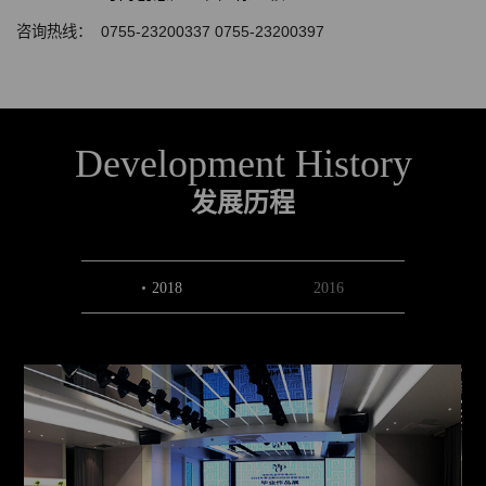
咨询热线：
0755-23200337 0755-23200397
Development History
发展历程
2018
2016