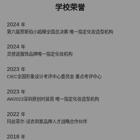
学校荣誉
2024
年
第六届贾斯珀小超模全国总决赛 唯一指定化妆造型机构
2024
年
灵感说服饰品牌唯一指定化妆机构
2023
年
CIEC全国形象设计考评中心委员会 重点考评中心
2023
年
AW2023深圳原创时装周 唯一指定化妆造型机构
2022
年
玛丝菲尔·试衣到家品牌人才战略合作伙伴
2018
年