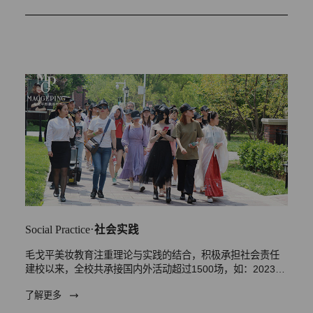
·
Social Practice
社会实践
毛戈平美妆教育注重理论与实践的结合，积极承担社会责任
建校以来，全校共承接国内外活动超过1500场，如：2023年
助力杭州第十九届亚…
了解更多