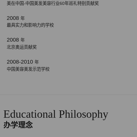
美在中国-中国美发美容行业60年巡礼特别贡献奖
2008
年
最具实力和影响力的学校
2008
年
北京奥运贡献奖
2008-2010
年
中国美容美发示范学校
Educational Philosophy
办学理念