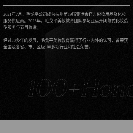
2021年7月，毛戈平公司成为杭州第19届亚运会官方彩妆用品及化妆
服务供应商。2023年，毛戈平美妆教育团队参与亚运开闭幕式化妆造
型服务与节目妆造。
经过20多年的发展，毛戈平美妆教育赢得了行业内外的认可，曾荣获
全国及各省、市、区级100多项行业和社会荣誉。