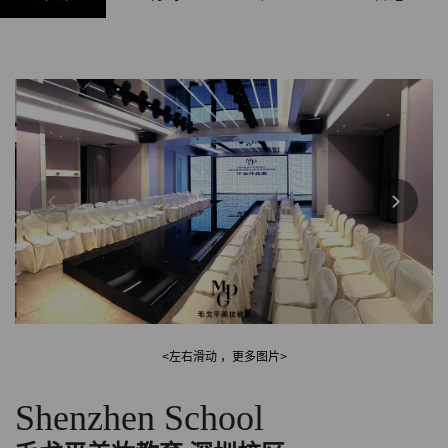
<左右滑动 ，更多图片>
Shenzhen School