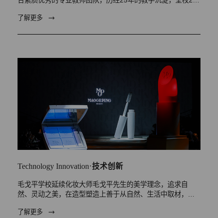
多名师资持续为学员…
了解更多
·
Technology Innovation
技术创新
毛戈平学校延续化妆大师毛戈平先生的美学理念，追求自
然、灵动之美，在造型塑造上善于从自然、生活中取材，平
时生活中常见的纸、羽…
了解更多