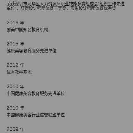
荣获深圳市龙华区人力资源局职业技能竞赛组委会“组织工作先进
单位”，获得设计师团体赛三等奖，形象设计师团体赛优秀奖
2016
年
创美中国知名教育机构
2015
年
健康美容教育服务先进单位
2012
年
优秀教学基地
2010
年
中国健康美容教育服务先进单位
2010
年
中国健康美容行业信誉联盟单位
2009
年