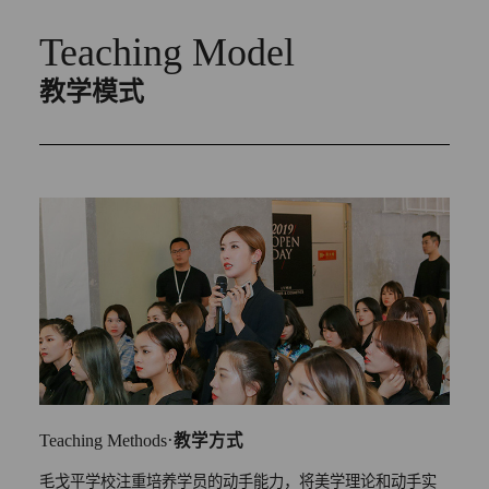
Teaching Model
教学模式
·
Teaching Methods
教学方式
毛戈平学校注重培养学员的动手能力，将美学理论和动手实