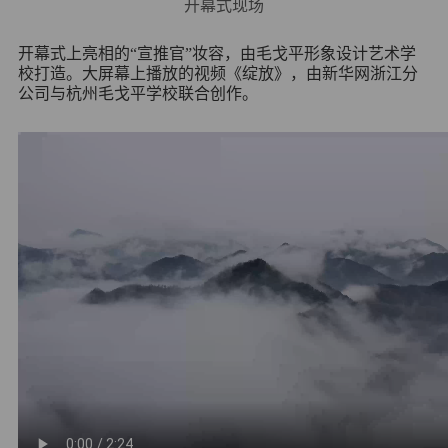
开幕式现场
开幕式上亮相的“宣推官”妆容，由毛戈平
形象设计
艺术学
校打造。大屏幕上播放的视频《绽放》，由新华网浙江分
公司与杭州毛戈平学校联合创作。