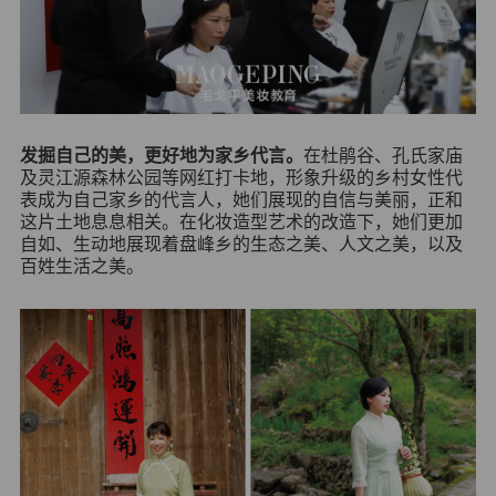
发掘自己的美，更好地为家乡代言。
在杜鹃谷、孔氏家庙
及灵江源森林公园等网红打卡地，形象升级的乡村女性代
表成为自己家乡的代言人，她们展现的自信与美丽，正和
这片土地息息相关。在化妆造型艺术的改造下，她们更加
自如、生动地展现着盘峰乡的生态之美、人文之美，以及
百姓生活之美。