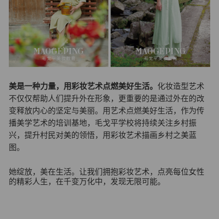
美是一种力量，用彩妆艺术点燃美好生活。
化妆造型艺术
不仅仅帮助人们提升外在形象，更重要的是通过外在的改
变释放内心的坚定与美丽。用艺术点燃美好生活，作为传
播美学艺术的培训基地，毛戈平学校将持续关注乡村振
兴，提升村民对美的领悟，用彩妆艺术描画乡村之美蓝
图。
她绽放，美在生活。让我们拥抱彩妆艺术，点亮每位女性
的精彩人生，在千变万化中，发现无限可能。