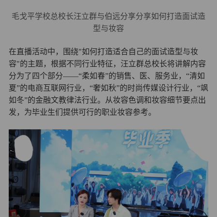
毛戈平学校总校长汪立群与伯远分享分享如何打造面试造
型与妆容
在直播活动中，围绕
"
如何打造适合自己的面试造型与妆
容
"
的主题，根据不同行业特征，汪立群总校长将讲解内容
分为了四个部分——“柔如春”的销售、医、服务业，“清如
夏”的电商互联网行业，“奢如秋”的时尚传媒设计行业，“飒
如冬”的金融文教律法行业。从妆容色调和妆容细节要点出
发，为毕业生们提供可行的职业妆容参考。