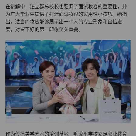
在讲解中，汪立群总校长也强调了面试妆容的重要性，并
为广大毕业生提供了打造面试妆容的实用性小技巧。她指
出，适当的妆容能够展示出一个人的专业形象和自信态
度，对留下好的第一印象至关重要。
作为传播美学艺术的培训基地，毛戈平学校立足职业教育