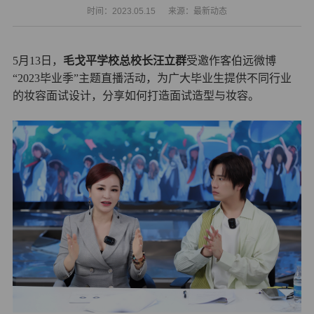
时间：2023.05.15
来源：最新动态
5月13日，
毛戈平学校总校长汪立群
受邀作客伯远微博
“2023毕业季”主题直播活动，为广大毕业生提供不同行业
的妆容面试设计，分享如何打造面试造型与妆容。