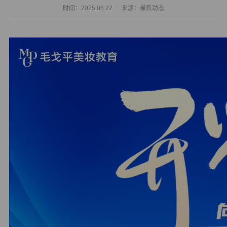
时间：2025.08.22
来源：最新动态