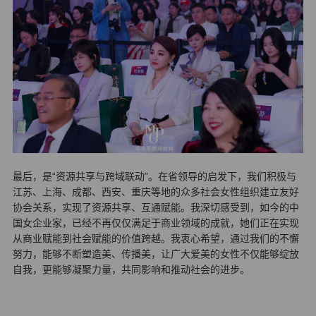
最后，是“资源共享与跨域联动”。在省领导的启发下，我们积极与
江苏、上海、成都、西安、重庆等地的众多社会女性组织建立友好
协会关系，实现了资源共享、互通赋能。我深切感受到，如今的中
国女企业家，已经不再仅仅满足于商业领域的成就，她们正在实现
从商业赋能到社会赋能的价值跨越。我衷心希望，通过我们的不懈
努力，能够不断塑造美、传播美，让广大爱美的女性不仅能够绽放
自我，更能够凝聚力量，共同影响和推动社会的进步。