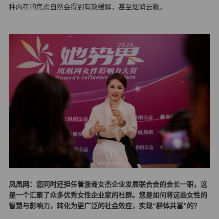
种内在的焦虑自然会得到有效缓解，甚至烟消云散。
凤凰网：您同时还担任着浙商女杰企业发展联合会的会长一职，这
是一个汇聚了众多优秀女性企业家的社群。您是如何将这些女性的
智慧与影响力，转化为更广泛的社会效应，实现“群体共富”的？