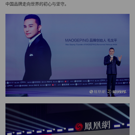
中国品牌走向世界的初心与坚守。