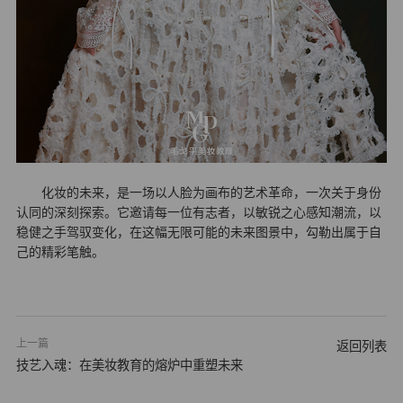
化妆的未来，是一场以人脸为画布的艺术革命，一次关于身份
认同的深刻探索。它邀请每一位有志者，以敏锐之心感知潮流，以
稳健之手驾驭变化，在这幅无限可能的未来图景中，勾勒出属于自
己的精彩笔触。
上一篇
返回列表
技艺入魂：在美妆教育的熔炉中重塑未来