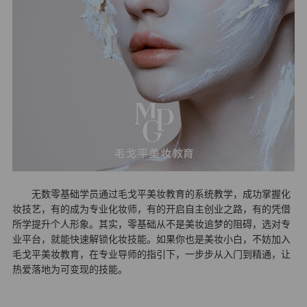
无数零基
础学员通过毛戈平美妆教育的系统教学，成功掌握化
妆技艺，有的成为专业化妆师，有的开启自主创业之路，有的凭借
所学提升个人形象。其实，零基础从不是美妆追梦的阻碍，选对专
业平台，就能快速解锁化妆技能。如果你也是美妆小白，不妨加入
毛戈平美妆教育，在专业导师的指引下，一步步从入门到精通，让
热爱落地为可变现的技能。