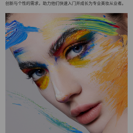
创新与个性的需求，助力他们快速入门并成长为专业美妆从业者。