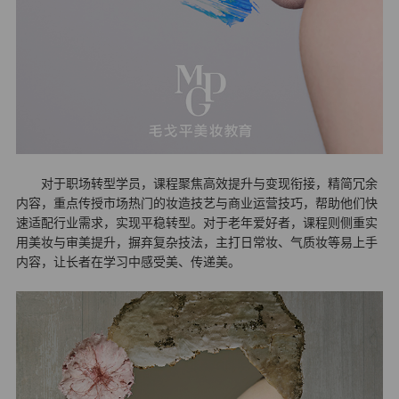
对于职场转型学员，课程聚焦高效提升与变现衔接，精简冗余
内容，重点传授市场热门的妆造技艺与商业运营技巧，帮助他们快
速适配行业需求，实现平稳转型。对于老年爱好者，课程则侧重实
用美妆与审美提升，摒弃复杂技法，主打日常妆、气质妆等易上手
内容，让长者在学习中感受美、传递美。