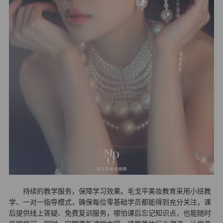
持续的教学服务，保障学习效果。毛戈平美妆教育采用小班教
学、一对一指导模式，确保每位零基础学员都能得到充分关注，课
后提供线上答疑、免费复训服务，哪怕课后忘记知识点，也能随时