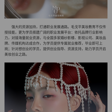
强大的资源加持，打通职业发展通路。毛戈平美妆教育不仅传
授技能，更为学员搭建广阔的职业发展平台：依托品牌行业影响
力，对接海量就业资源，与全国多家婚纱影楼、影视公司、美妆品
牌、传媒机构达成合作，为学员提供专属就业推荐，毕业即可上
岗；针对想创业的学员，提供创业指导、资源支持，助力学员开启
美妆创业之路。