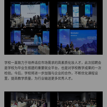
学校一直致力于培养适应市场需求的高素质化妆人才，此次招聘会
是学校为毕业生搭建的重要就业平台，也是对学校教学成果的一次
检验。今后，学校将进一步加强与企业的合作，不断优化课程设
置，提高教学质量，为行业输送更多优秀人才。