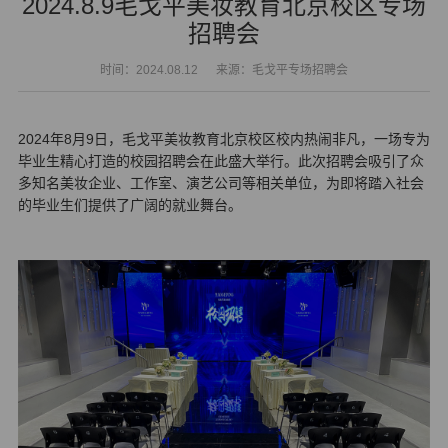
2024.8.9毛戈平美妆教育北京校区专场
招聘会
时间：2024.08.12
来源：毛戈平专场招聘会
2024年8月9日，毛戈平美妆教育北京校区校内热闹非凡，一场专为
毕业生精心打造的校园招聘会在此盛大举行。此次招聘会吸引了众
多知名美妆企业、工作室、演艺公司等相关单位，为即将踏入社会
的毕业生们提供了广阔的就业舞台。