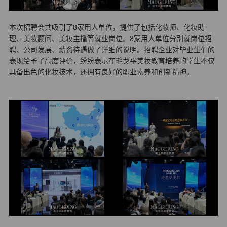
本次招聘会共吸引了8家用人单位，提供了包括化妆师、化妆助
理、美妆顾问、美妆主播等就业岗位。8家用人单位分别就岗位招
聘、公司发展、薪资待遇做了详细的说明。招聘企业对毕业生们的
表现给予了高度评价，纷纷表示在毛戈平美妆教育培养的学生不仅
具备出色的化妆技术，还拥有良好的职业素养和创新精神。