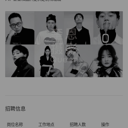
招聘信息
岗位名称
工作地点
招聘人数
操作