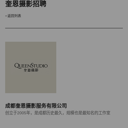
奎恩摄影招聘
返回列表
成都奎恩摄影服务有限公司
创立于2005年，是成都历史最久，规模也是最知名的工作室