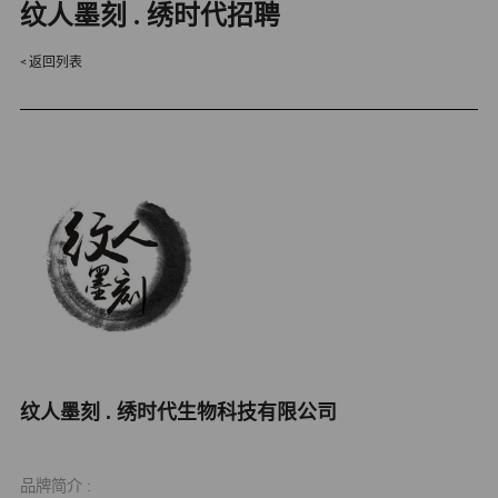
纹人墨刻 . 绣时代招聘
返回列表
纹人墨刻 . 绣时代生物科技有限公司
品牌简介 :