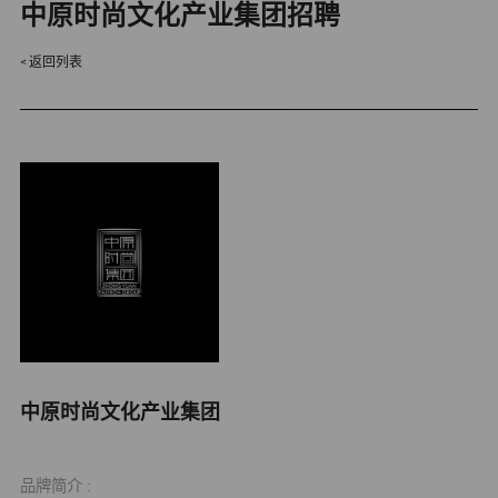
中原时尚文化产业集团招聘
返回列表
中原时尚文化产业集团
品牌简介 :