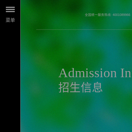
全国统一服务热线: 4001089966
菜单
Admission In
招生信息