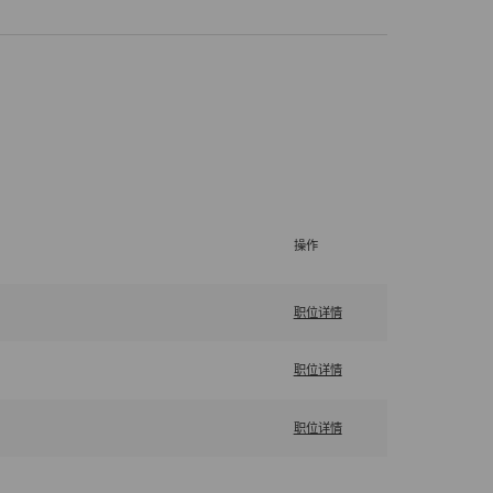
操作
职位详情
职位详情
职位详情