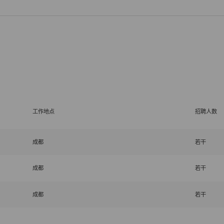
工作地点
招聘人数
成都
若干
成都
若干
成都
若干