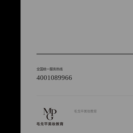
全国统一服务热线
4001089966
毛戈平美妆教育