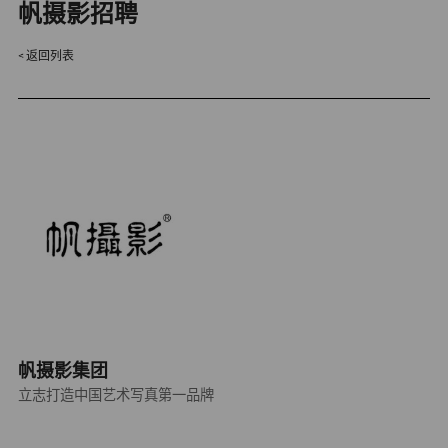
帆摄影招聘
返回列表
帆摄影集团
立志打造中国艺术写真第一品牌