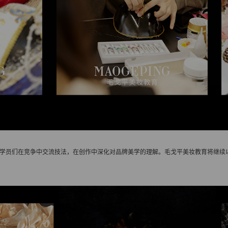
学员们在竞争中交流技法，在创作中深化对品牌美学的理解。毛戈平美妆教育将继续