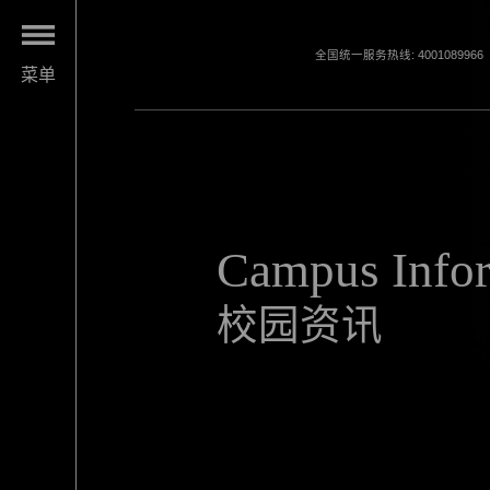
全国统一服务热线: 4001089966
菜单
Campus Info
校园资讯