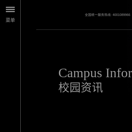
全国统一服务热线: 4001089966
菜单
Campus Info
校园资讯