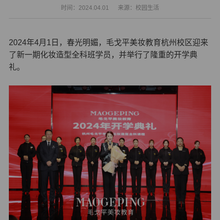
时间：2024.04.01
来源：校园生活
2024
年4月1日，春光明媚，毛戈平美妆教育杭州校区迎来
了新一期化妆造型全科班学员，并举行了隆重的开学典
礼。