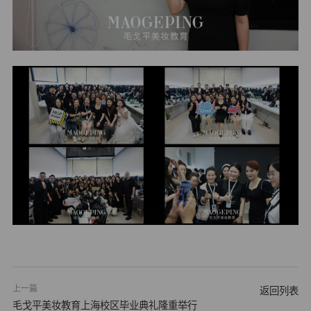
上一篇
返回列表
毛戈平美妆教育上海校区毕业典礼隆重举行