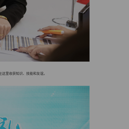
在这里收获知识、技能和友谊。