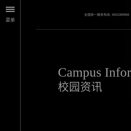
全国统一服务热线: 4001089966
菜单
Campus Info
校园资讯