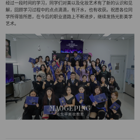
经过一段时间的学习，同学们对美以及化妆艺术有了新的认识和见
解，回顾学习过程中的点点滴滴，有汗水，也有收获。祝愿各位同
学所得皆所愿，在今后的职业道路上不断进步，继续发扬光影美学
艺术。