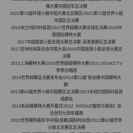
模大赛中国冠军总决赛
2022第70届环球小姐中国大赛北京赛区/2021第71届世界小姐
中国区总决赛
2019米兰/纽约时装周/2017世界超模大赛全球总决赛/2018中
原国际模特大赛
2017中国旅游小姐全球大赛总决赛·深港澳赛区总决赛
2017亚洲时尚联合会中国大会/2016中国旅游小姐全球大赛总
决赛
2015上海模特大赛/2015世界超级模特大赛/2011-2014CCTV
梦想合唱团
2014世界超模总决赛发布会/2014第22届“新丝路中国模特大
赛”
2013第63届世界小姐中国赛区总决赛/2013年纽约国际时装周
成都站
2013新丝路模特大赛开幕式/2012《VOGUE服饰与美容》杂
志创刊七周年盛典
2012世界模特嘉年华中国(成都)国际时尚周/2012第62届世界
小姐北京赛区总决赛