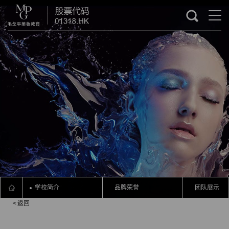
学校简介
品牌荣誉
团队展示
<
返回