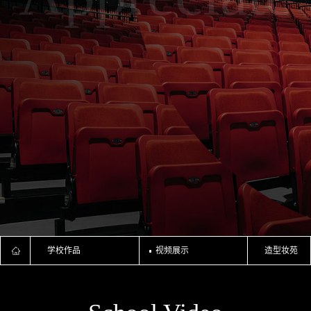
学校作品
视频展示
造型妆苑