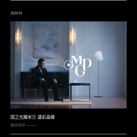
2026.01
国之光耀米兰·盛彩晶曜
播放视频