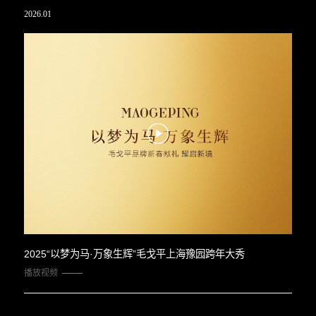
2026.01
2025“以梦为马·万象生辉”毛戈平上海豫园跨年大秀
播放视频