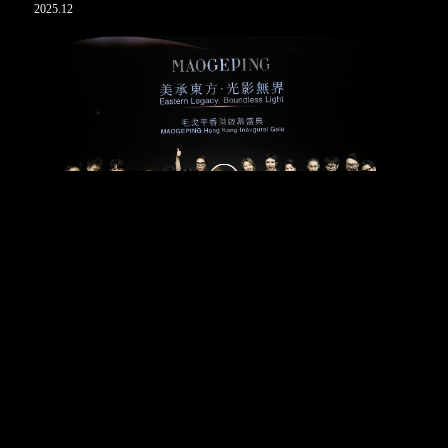
2025.12
毛戈平香港启幕盛典
播放视频